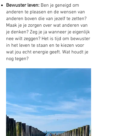
Bewuster leven:
Ben je geneigd om
anderen te pleasen en de wensen van
anderen boven die van jezelf te zetten?
Maak je je zorgen over wat anderen van
je denken? Zeg je ja wanneer je eigenlijk
nee wilt zeggen? Het is tijd om bewuster
in het leven te staan en te kiezen voor
wat jou echt energie geeft. Wat houdt je
nog tegen?