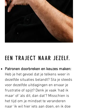
EEN TRAJECT NAAR JEZELF.
Patronen doorbreken en keuzes maken:
Heb je het gevoel dat je telkens weer in
dezelfde situaties belandt? Sta je steeds
voor dezelfde uitdagingen en ervaar je
frustratie of spijt? Denk je vaak 'had ik
maar' of 'als dit, dan dat'? Misschien is
het tijd om je mindset te veranderen
naar ‘ik wil hier iets aan doen, en ik doe