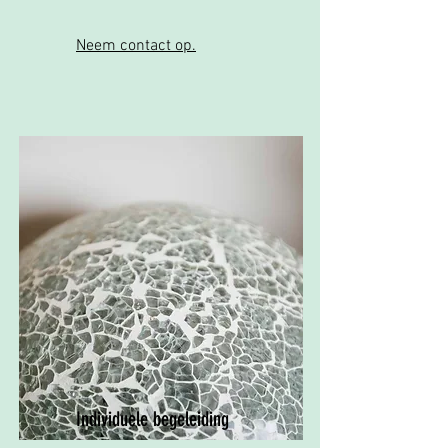
Neem contact op.
Individuele begeleiding