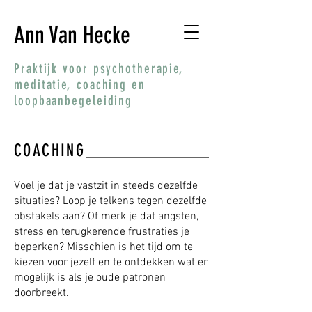
Ann Van Hecke
Praktijk voor psychotherapie,
meditatie, coaching en
loopbaanbegeleiding
COACHING
Voel je dat je vastzit in steeds dezelfde
situaties? Loop je telkens tegen dezelfde
obstakels aan? Of merk je dat angsten,
stress en terugkerende frustraties je
beperken? Misschien is het tijd om te
kiezen voor jezelf en te ontdekken wat er
mogelijk is als je oude patronen
doorbreekt.