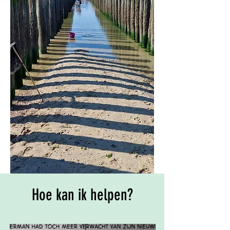
Hoe kan ik helpen?