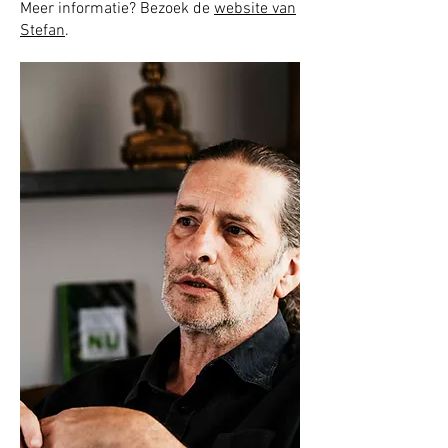
Meer informatie? Bezoek de
website van
Stefan
.