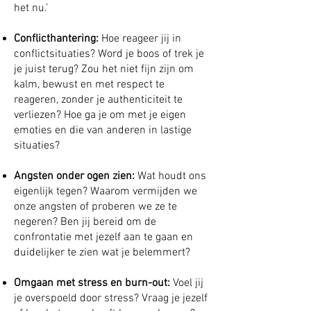
het nu.’
Conflicthantering:
Hoe reageer jij in
conflictsituaties? Word je boos of trek je
je juist terug? Zou het niet fijn zijn om
kalm, bewust en met respect te
reageren, zonder je authenticiteit te
verliezen? Hoe ga je om met je eigen
emoties en die van anderen in lastige
situaties?
Angsten onder ogen zien:
Wat houdt ons
eigenlijk tegen? Waarom vermijden we
onze angsten of proberen we ze te
negeren? Ben jij bereid om de
confrontatie met jezelf aan te gaan en
duidelijker te zien wat je belemmert?
Omgaan met stress en burn-out:
Voel jij
je overspoeld door stress? Vraag je jezelf