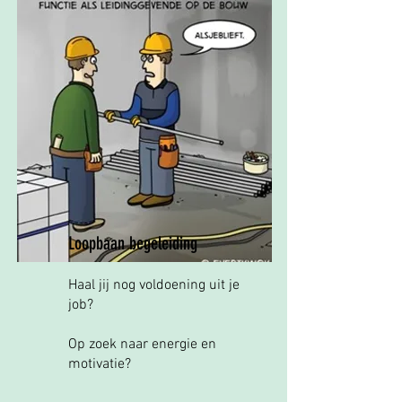
Loopbaan begeleiding
Haal jij nog voldoening uit je
job?
Op zoek naar energie en
motivatie?