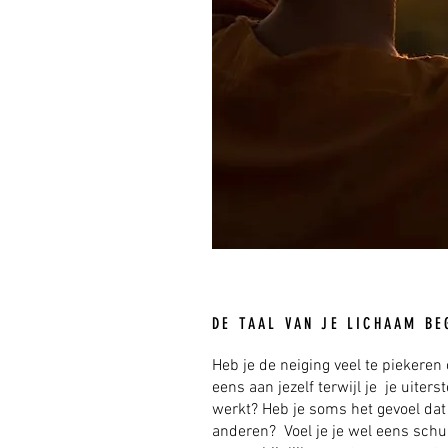
DE TAAL VAN JE LICHAAM BE
Heb je de neiging veel te piekeren 
eens aan jezelf terwijl je je uiter
werkt? Heb je soms het gevoel dat 
anderen? Voel je je wel eens schuld