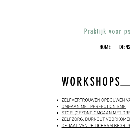
Praktijk voor 
HOME
DIEN
WORKSHOPS
ZELFVERTROUWEN OPBOUWEN VA
OMGAAN MET PERFECTIONISME
STOP! (GEZOND OMGAAN MET GR
ZELFZORG, BURNOUT VOORKOME
DE TAAL VAN JE LICHAAM BEGRIJ