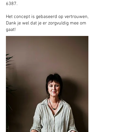
6387
.
Het concept is gebaseerd op vertrouwen,
Dank je wel dat je er zorgvuldig mee om
gaat!