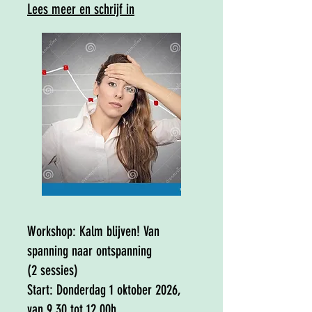
Lees meer en schrijf in​​
Workshop:
Kalm blijven! Van
spanning naar ontspanning
(2 sessies)
Start: Donderdag 1 oktober 2026,
van 9.30 tot 12.00h