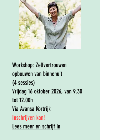
Workshop:
Zelfvertrouwen
opbouwen van binnenuit
(4 sessies)
Vrijdag 16 oktober 2026, van 9.30
tot 12.00h
Via Avansa Kortrijk
​Inschrijven kan!​
Lees meer en schrijf in​​