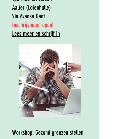
Aalter (Lotenhulle)
Via Avansa Gent
​Inschrijvingen open!​
Lees meer en schrijf in​​
Workshop:
Gezond grenzen stellen