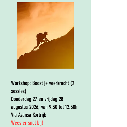
Workshop:
Boost je veerkracht
(2
sessies)
Donderdag 27 en vrijdag 28
augustus 2026, van 9.30 tot 12.30h
Via Avansa Kortrijk
​Wees er snel bij!​