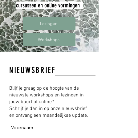
cursussen en online vormingen .
Lezingen
Workshops
NIEUWSBRIEF
Blijf je graag op de hoogte van de
nieuwste workshops en lezingen in
jouw buurt of online?
Schrijf je dan in op onze nieuwsbrief
en ontvang een maandelijkse update.
Voornaam