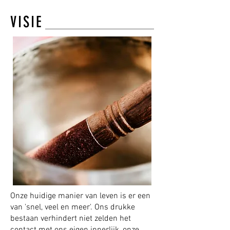
VISIE
Onze huidige manier van leven is er een
van 'snel, veel en meer'. Ons drukke
bestaan verhindert niet zelden het