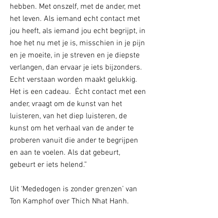
hebben. Met onszelf, met de ander, met
het leven. Als iemand echt contact met
jou heeft, als iemand jou echt begrijpt, in
hoe het nu met je is, misschien in je pijn
en je moeite, in je streven en je diepste
verlangen, dan ervaar je iets bijzonders.
Echt verstaan worden maakt gelukkig.
Het is een cadeau. Écht contact met een
ander, vraagt om de kunst van het
luisteren, van het diep luisteren, de
kunst om het verhaal van de ander te
proberen vanuit die ander te begrijpen
en aan te voelen. Als dat gebeurt,
gebeurt er iets helend.”
Uit ‘Mededogen is zonder grenzen’ van
Ton Kamphof over Thich Nhat Hanh.