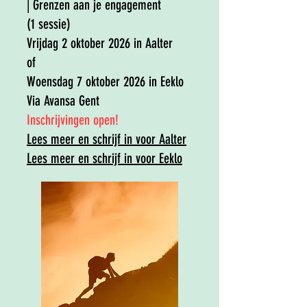
| Grenzen aan je engagement
(1 sessie)
Vrijdag 2 oktober 2026 in Aalter
of
Woensdag 7 oktober 2026 in Eeklo
Via Avansa Gent
​Inschrijvingen open!
Lees meer en schrijf in​​ voor Aalter
Lees meer en schrijf in​​ voor Eeklo