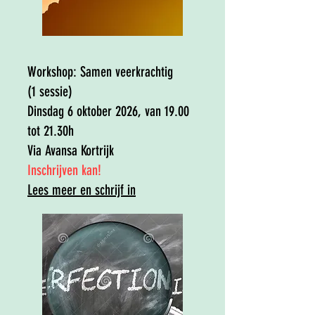
Workshop:
Samen veerkrachtig
(1 sessie)
Dinsdag 6 oktober 2026, van 19.00
tot 21.30h
Via Avansa Kortrijk
​Inschrijven kan!​
Lees meer en schrijf in​​