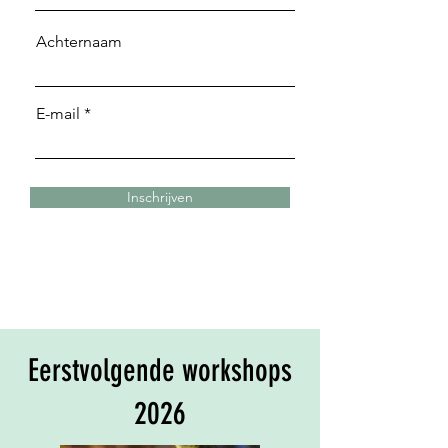
Achternaam
E-mail
Inschrijven
Eerstvolgende workshops
2026